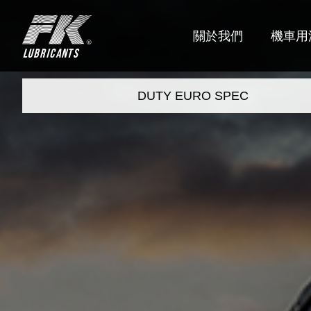
FK
關於我們
機車用
DUTY EURO SPEC