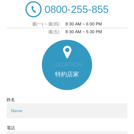
0800-255-855
週(一) ~ 週(四)
8:30 AM ~ 6:00 PM
週(五)
8:30 AM ~ 5:30 PM
LOCATION
特約店家
姓名
電話