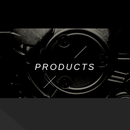
PRODUCTS