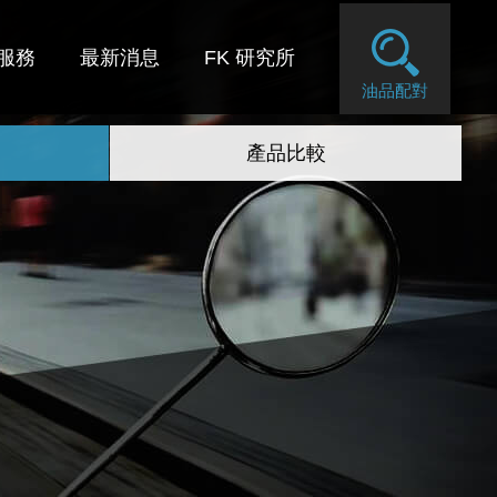
服務
最新消息
FK 研究所
油品配對
產品比較