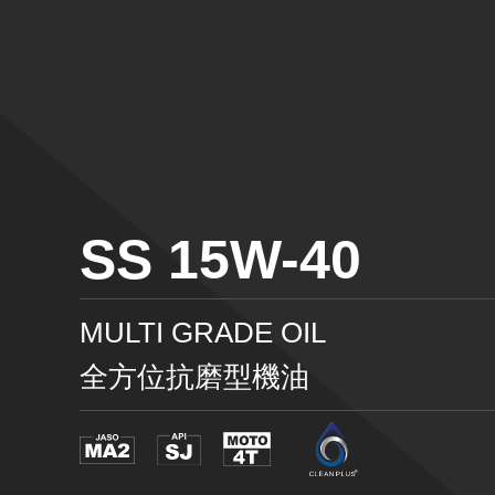
SS 15W-40
MULTI GRADE OIL
全方位抗磨型機油