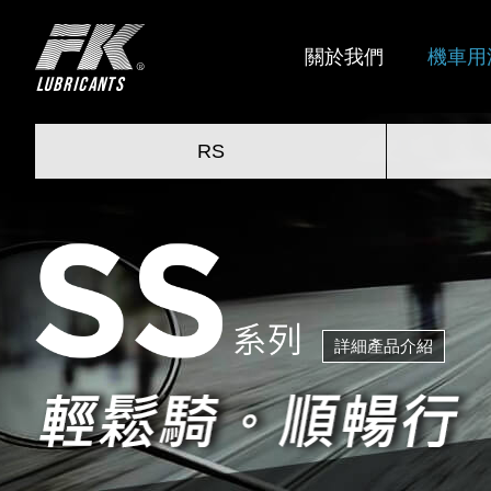
FK
關於我們
機車用
RS
詳細產品介紹