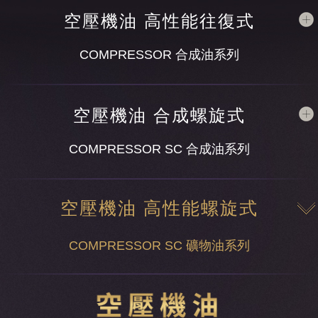
空壓機油 高性能往復式
COMPRESSOR
合成油系列
空壓機油 合成螺旋式
COMPRESSOR SC
合成油系列
空壓機油 高性能螺旋式
COMPRESSOR SC
礦物油系列